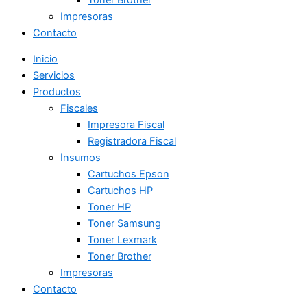
Impresoras
Contacto
Inicio
Servicios
Productos
Fiscales
Impresora Fiscal
Registradora Fiscal
Insumos
Cartuchos Epson
Cartuchos HP
Toner HP
Toner Samsung
Toner Lexmark
Toner Brother
Impresoras
Contacto