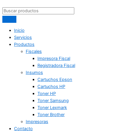
Inicio
Servicios
Productos
Fiscales
Impresora Fiscal
Registradora Fiscal
Insumos
Cartuchos Epson
Cartuchos HP
Toner HP
Toner Samsung
Toner Lexmark
Toner Brother
Impresoras
Contacto