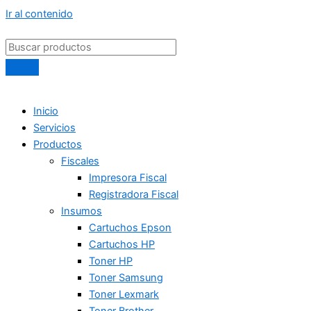
Ir al contenido
Inicio
Servicios
Productos
Fiscales
Impresora Fiscal
Registradora Fiscal
Insumos
Cartuchos Epson
Cartuchos HP
Toner HP
Toner Samsung
Toner Lexmark
Toner Brother