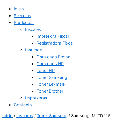
Inicio
Servicios
Productos
Fiscales
Impresora Fiscal
Registradora Fiscal
Insumos
Cartuchos Epson
Cartuchos HP
Toner HP
Toner Samsung
Toner Lexmark
Toner Brother
Impresoras
Contacto
Inicio
/
Insumos
/
Toner Samsung
/ Samsung: MLTD 115L