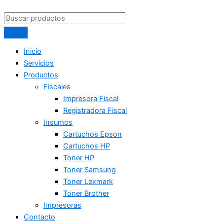
Inicio
Servicios
Productos
Fiscales
Impresora Fiscal
Registradora Fiscal
Insumos
Cartuchos Epson
Cartuchos HP
Toner HP
Toner Samsung
Toner Lexmark
Toner Brother
Impresoras
Contacto