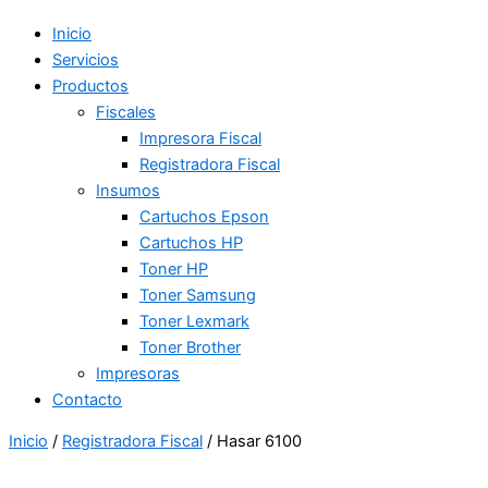
Inicio
Servicios
Productos
Fiscales
Impresora Fiscal
Registradora Fiscal
Insumos
Cartuchos Epson
Cartuchos HP
Toner HP
Toner Samsung
Toner Lexmark
Toner Brother
Impresoras
Contacto
Inicio
/
Registradora Fiscal
/ Hasar 6100