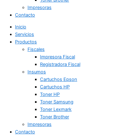
Impresoras
Contacto
Inicio
Servicios
Productos
Fiscales
Impresora Fiscal
Registradora Fiscal
Insumos
Cartuchos Epson
Cartuchos HP
Toner HP
Toner Samsung
Toner Lexmark
Toner Brother
Impresoras
Contacto