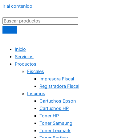
Ir al contenido
Inicio
Servicios
Productos
Fiscales
Impresora Fiscal
Registradora Fiscal
Insumos
Cartuchos Epson
Cartuchos HP
Toner HP
Toner Samsung
Toner Lexmark
Toner Brother