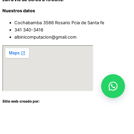
Nuestros datos
Cochabamba 3566 Rosario Pcia de Santa fe
341 340-3416
albinicomputacion@gmail.com
Sitio web creado por: