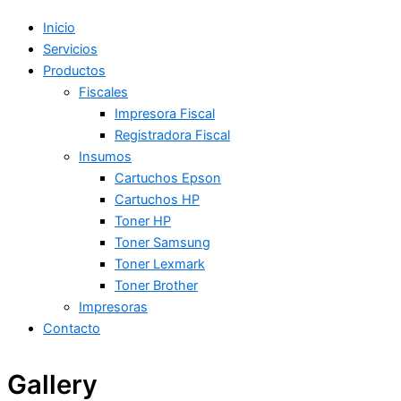
Inicio
Servicios
Productos
Fiscales
Impresora Fiscal
Registradora Fiscal
Insumos
Cartuchos Epson
Cartuchos HP
Toner HP
Toner Samsung
Toner Lexmark
Toner Brother
Impresoras
Contacto
Gallery