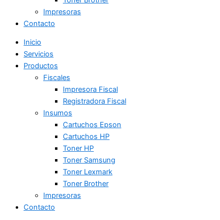
Impresoras
Contacto
Inicio
Servicios
Productos
Fiscales
Impresora Fiscal
Registradora Fiscal
Insumos
Cartuchos Epson
Cartuchos HP
Toner HP
Toner Samsung
Toner Lexmark
Toner Brother
Impresoras
Contacto