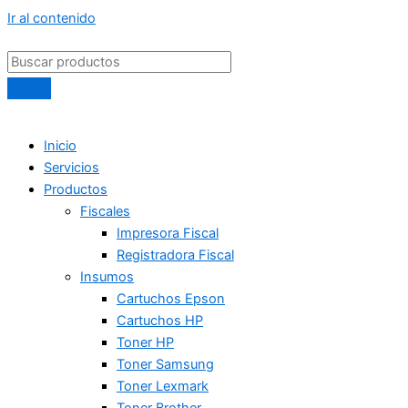
Ir al contenido
Inicio
Servicios
Productos
Fiscales
Impresora Fiscal
Registradora Fiscal
Insumos
Cartuchos Epson
Cartuchos HP
Toner HP
Toner Samsung
Toner Lexmark
Toner Brother