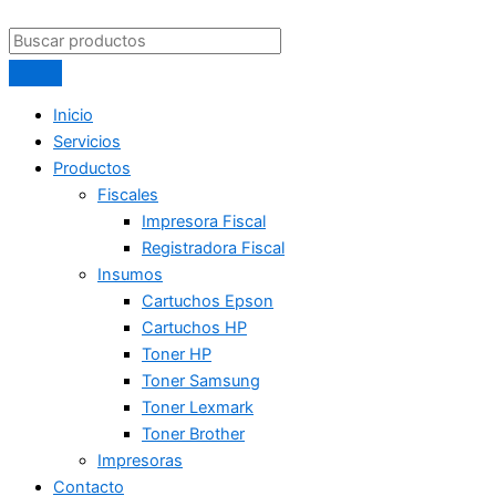
Inicio
Servicios
Productos
Fiscales
Impresora Fiscal
Registradora Fiscal
Insumos
Cartuchos Epson
Cartuchos HP
Toner HP
Toner Samsung
Toner Lexmark
Toner Brother
Impresoras
Contacto